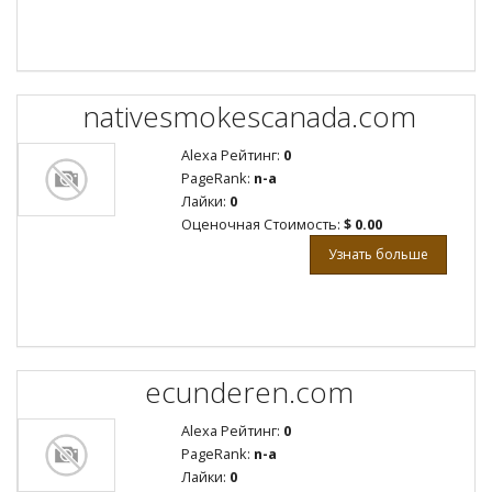
nativesmokescanada.com
Alexa Рейтинг:
0
PageRank:
n-a
Лайки:
0
Оценочная Стоимость:
$ 0.00
Узнать больше
ecunderen.com
Alexa Рейтинг:
0
PageRank:
n-a
Лайки:
0