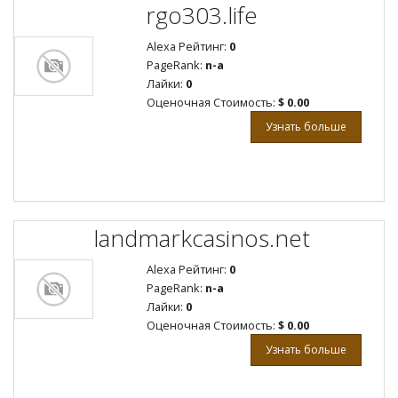
rgo303.life
Alexa Рейтинг:
0
PageRank:
n-a
Лайки:
0
Оценочная Стоимость:
$ 0.00
Узнать больше
landmarkcasinos.net
Alexa Рейтинг:
0
PageRank:
n-a
Лайки:
0
Оценочная Стоимость:
$ 0.00
Узнать больше