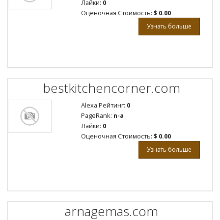
Лайки:
0
Оценочная Стоимость:
$ 0.00
Узнать больше
bestkitchencorner.com
Alexa Рейтинг:
0
PageRank:
n-a
Лайки:
0
Оценочная Стоимость:
$ 0.00
Узнать больше
arnagemas.com