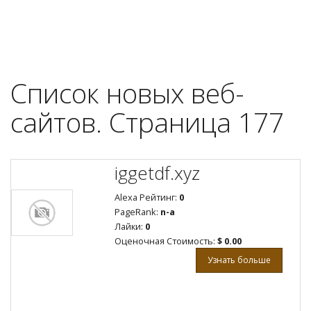
Список новых веб-
сайтов. Страница 177
iggetdf.xyz
Alexa Рейтинг:
0
PageRank:
n-a
Лайки:
0
Оценочная Стоимость:
$ 0.00
Узнать больше