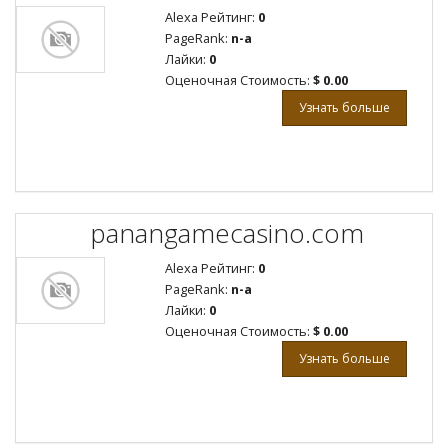
Alexa Рейтинг:
0
PageRank:
n-a
Лайки:
0
Оценочная Стоимость:
$ 0.00
Узнать больше
panangamecasino.com
Alexa Рейтинг:
0
PageRank:
n-a
Лайки:
0
Оценочная Стоимость:
$ 0.00
Узнать больше