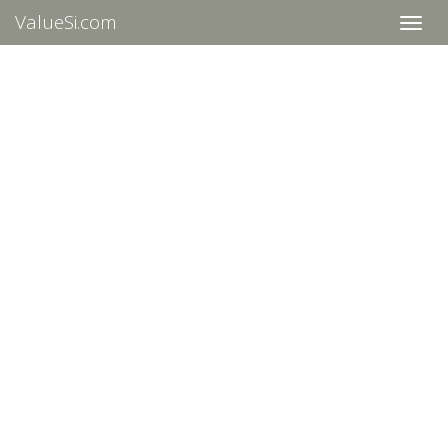
ValueSi.com
Пере
нави