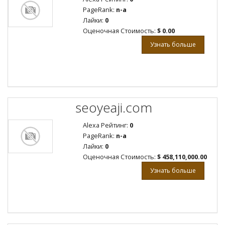
PageRank:
n-a
Лайки:
0
Оценочная Стоимость:
$ 0.00
Узнать больше
seoyeaji.com
Alexa Рейтинг:
0
PageRank:
n-a
Лайки:
0
Оценочная Стоимость:
$ 458,110,000.00
Узнать больше