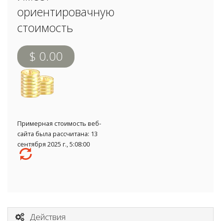
ориентировачную
стоимость
$ 0.00
Примерная стоимость веб-
сайта была рассчитана: 13
сентября 2025 г., 5:08:00
Действия