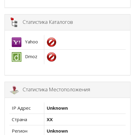
Статистика Каталогов
Yahoo
Dmoz
Статистика Местоположения
IP Адрес
Unknown
Страна
XX
Регион
Unknown