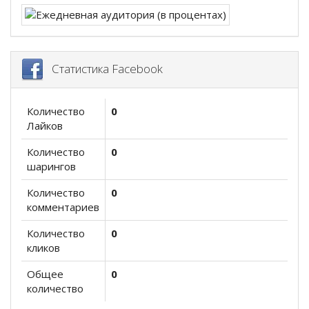
Статистика Facebook
Количество
0
Лайков
Количество
0
шарингов
Количество
0
комментариев
Количество
0
кликов
Общее
0
количество