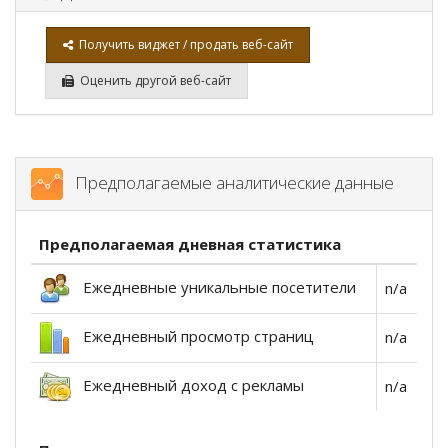
Получить виджет / продать веб-сайт
Оценить другой веб-сайт
Предполагаемые аналитические данные
Предполагаемая дневная статистика
Ежедневные уникальные посетители
n/a
Ежедневный просмотр страниц
n/a
Ежедневный доход с рекламы
n/a