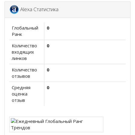
Alexa Статистика
Глобальный
0
Ранк
Количество
0
входящих
линков
Количество
0
отзывов
Средняя
0
оценка
отзыв