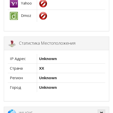
Yahoo
Dmoz
Статистика Местоположения
IP Адрес
Unknown
Страна
XX
Регион
Unknown
Город
Unknown