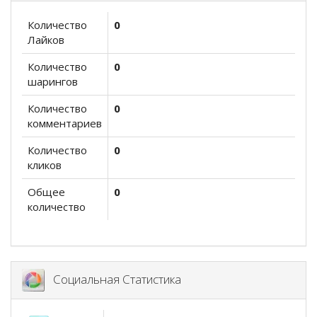
Количество
0
Лайков
Количество
0
шарингов
Количество
0
комментариев
Количество
0
кликов
Общее
0
количество
Социальная Статистика