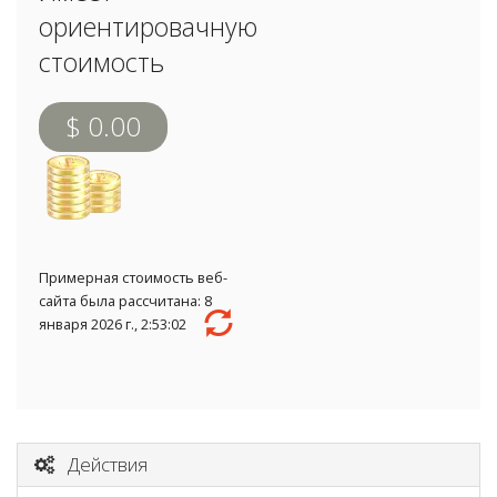
ориентировачную
стоимость
$ 0.00
Примерная стоимость веб-
сайта была рассчитана: 8
января 2026 г., 2:53:02
Действия