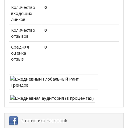
Количество
0
входящих
линков
Количество
0
отзывов
Средняя
0
оценка
отзыв
Статистика Facebook