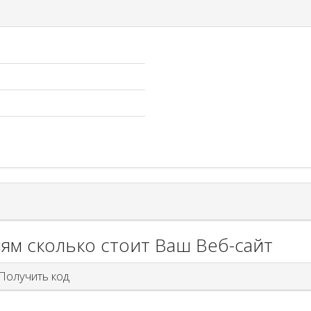
ям сколько стоит Ваш Веб-сайт
олучить код