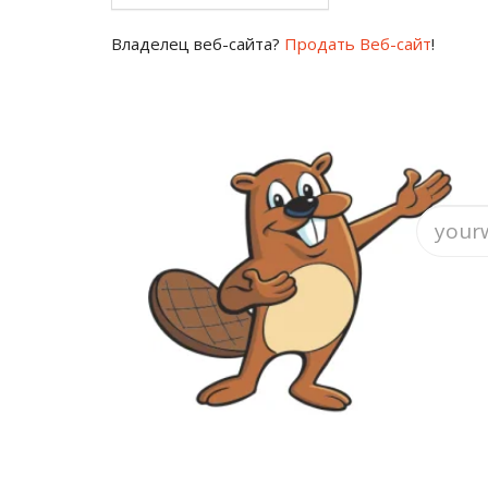
Владелец веб-сайта?
Продать Веб-сайт
!