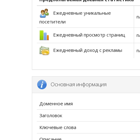
Ежедневные уникальные
n
посетители
Ежедневный просмотр страниц
n
Ежедневный доход с рекламы
n
Основная информация
Доменное имя
Заголовок
Ключевые слова
Описание