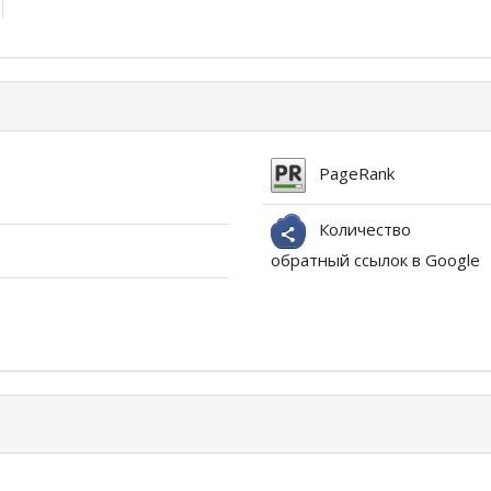
PageRank
Количество
обратный ссылок в Google