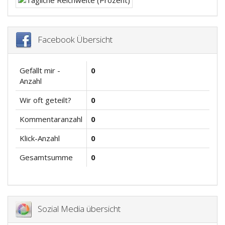
Facebook Übersicht
Gefällt mir -
0
Anzahl
Wir oft geteilt?
0
Kommentaranzahl
0
Klick-Anzahl
0
Gesamtsumme
0
Sozial Media übersicht