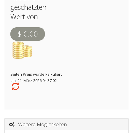
geschätzten
Wert von
$ 0.00
Seiten Preis wurde kalkuliert
am: 21. März 2026 04:37:02
Weitere Möglichkeiten