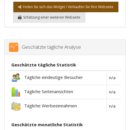
Holen Sie sich das Widget / Verkaufen Sie Ihre Webseite
Schätzung einer weiteren Webseite
Geschätzte tägliche Analyse
Geschätzte tägliche Statistik
Tägliche eindeutige Besucher
n/a
Tägliche Seitenansichten
n/a
Tägliche Werbeeinnahmen
n/a
Geschätzte monatliche Statistik