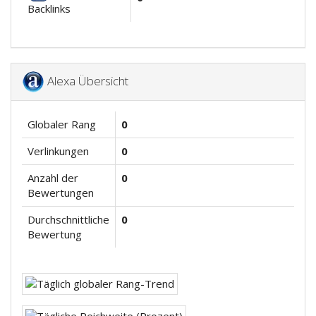
Backlinks
Alexa Übersicht
Globaler Rang
0
Verlinkungen
0
Anzahl der
0
Bewertungen
Durchschnittliche
0
Bewertung