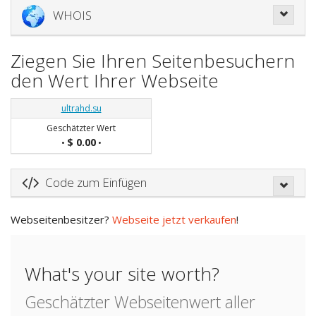
WHOIS
Ziegen Sie Ihren Seitenbesuchern
den Wert Ihrer Webseite
ultrahd.su
Geschätzter Wert
$ 0.00
•
•
Code zum Einfügen
Webseitenbesitzer?
Webseite jetzt verkaufen
!
What's your site worth?
Geschätzter Webseitenwert aller