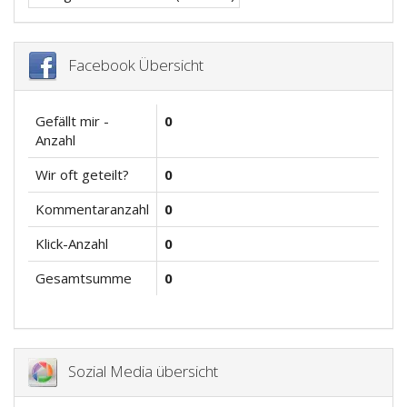
Facebook Übersicht
Gefällt mir -
0
Anzahl
Wir oft geteilt?
0
Kommentaranzahl
0
Klick-Anzahl
0
Gesamtsumme
0
Sozial Media übersicht