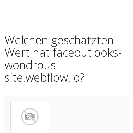
Welchen geschätzten
Wert hat faceoutlooks-
wondrous-
site.webflow.io?