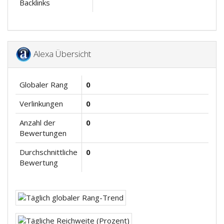
Backlinks
Alexa Übersicht
Globaler Rang
0
Verlinkungen
0
Anzahl der
0
Bewertungen
Durchschnittliche
0
Bewertung