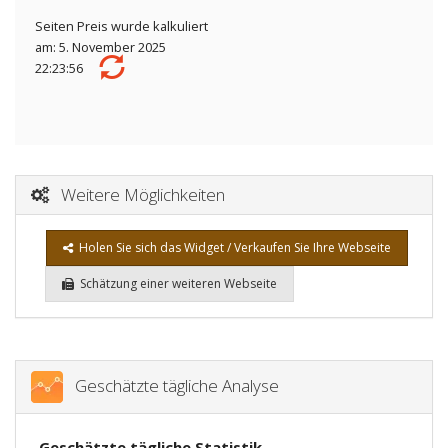
Seiten Preis wurde kalkuliert
am: 5. November 2025
22:23:56
Weitere Möglichkeiten
Holen Sie sich das Widget / Verkaufen Sie Ihre Webseite
Schätzung einer weiteren Webseite
Geschätzte tägliche Analyse
Geschätzte tägliche Statistik