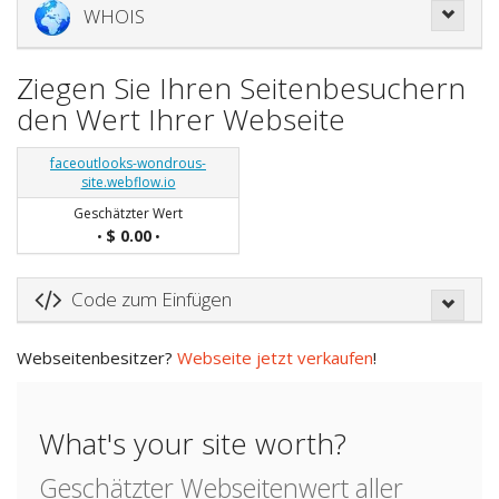
WHOIS
Ziegen Sie Ihren Seitenbesuchern
den Wert Ihrer Webseite
faceoutlooks-wondrous-
site.webflow.io
Geschätzter Wert
$ 0.00
•
•
Code zum Einfügen
Webseitenbesitzer?
Webseite jetzt verkaufen
!
What's your site worth?
Geschätzter Webseitenwert aller