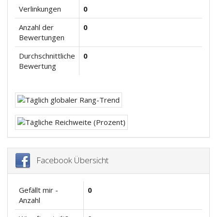
Verlinkungen
0
Anzahl der
0
Bewertungen
Durchschnittliche
0
Bewertung
Facebook Übersicht
Gefällt mir -
0
Anzahl