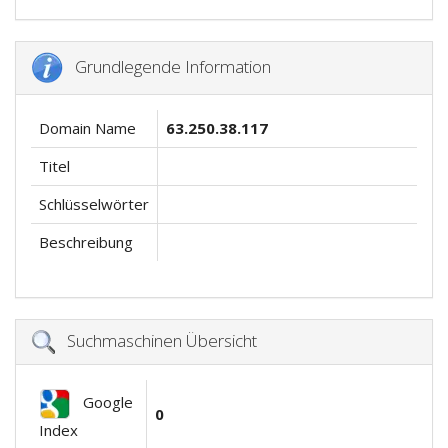
Grundlegende Information
Domain Name
63.250.38.117
Titel
Schlüsselwörter
Beschreibung
Suchmaschinen Übersicht
Google
0
Index