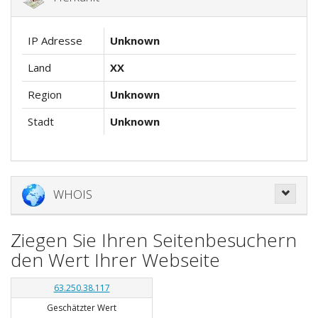
IP Adresse
Unknown
Land
XX
Region
Unknown
Stadt
Unknown
WHOIS
Ziegen Sie Ihren Seitenbesuchern
den Wert Ihrer Webseite
63.250.38.117
Geschätzter Wert