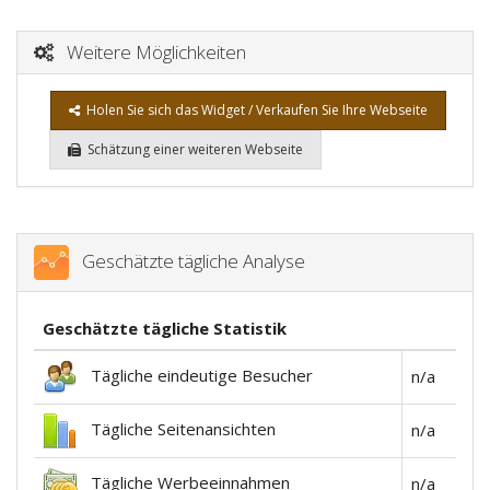
Weitere Möglichkeiten
Holen Sie sich das Widget / Verkaufen Sie Ihre Webseite
Schätzung einer weiteren Webseite
Geschätzte tägliche Analyse
Geschätzte tägliche Statistik
Tägliche eindeutige Besucher
n/a
Tägliche Seitenansichten
n/a
Tägliche Werbeeinnahmen
n/a