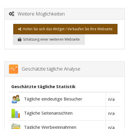
Weitere Möglichkeiten
Holen Sie sich das Widget / Verkaufen Sie Ihre Webseite
Schätzung einer weiteren Webseite
Geschätzte tägliche Analyse
Geschätzte tägliche Statistik
Tägliche eindeutige Besucher
n/a
Tägliche Seitenansichten
n/a
Tägliche Werbeeinnahmen
n/a