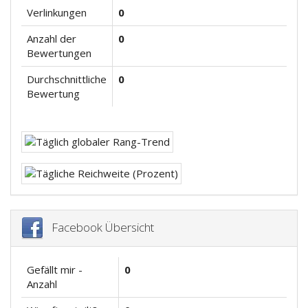
Verlinkungen
0
Anzahl der
0
Bewertungen
Durchschnittliche
0
Bewertung
Facebook Übersicht
Gefällt mir -
0
Anzahl