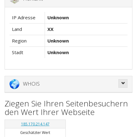
IP Adresse
Unknown
Land
XX
Region
Unknown
Stadt
Unknown
WHOIS
Ziegen Sie Ihren Seitenbesuchern
den Wert Ihrer Webseite
185.170.214.147
Geschätzter Wert