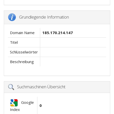
Grundlegende Information
Domain Name
185.170.214.147
Titel
Schlüsselwörter
Beschreibung
Suchmaschinen Übersicht
Google
0
Index